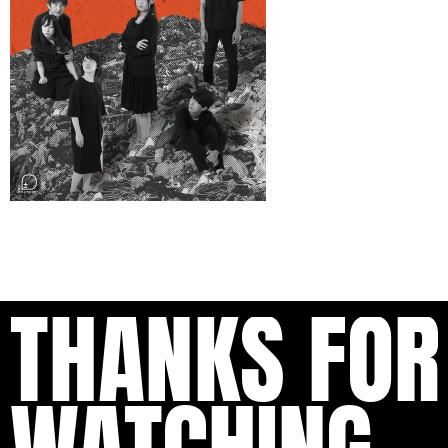
THANKS FOR